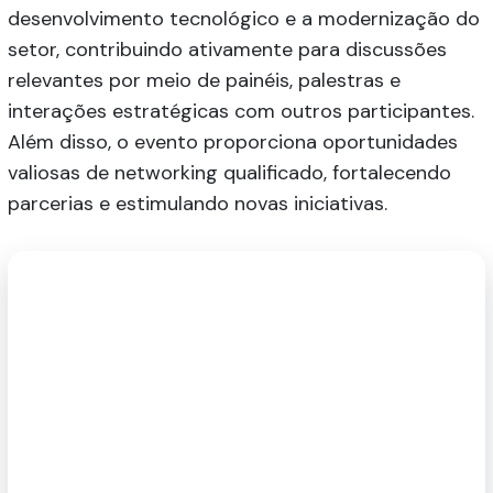
desenvolvimento tecnológico e a modernização do
setor, contribuindo ativamente para discussões
relevantes por meio de painéis, palestras e
interações estratégicas com outros participantes.
Além disso, o evento proporciona oportunidades
valiosas de networking qualificado, fortalecendo
parcerias e estimulando novas iniciativas.