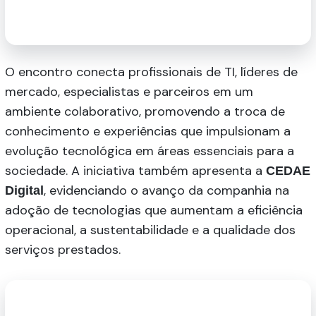
O encontro conecta profissionais de TI, líderes de
mercado, especialistas e parceiros em um
ambiente colaborativo, promovendo a troca de
conhecimento e experiências que impulsionam a
evolução tecnológica em áreas essenciais para a
sociedade. A iniciativa também apresenta a
CEDAE
, evidenciando o avanço da companhia na
Digital
adoção de tecnologias que aumentam a eficiência
operacional, a sustentabilidade e a qualidade dos
serviços prestados.