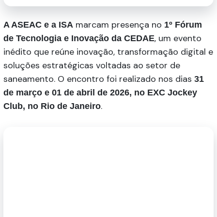
marcam presença no
A ASEAC e a ISA
1º Fórum
, um evento
de Tecnologia e Inovação da CEDAE
inédito que reúne inovação, transformação digital e
soluções estratégicas voltadas ao setor de
saneamento. O encontro foi realizado nos dias
31
de março e 01 de abril de 2026, no EXC Jockey
.
Club, no Rio de Janeiro