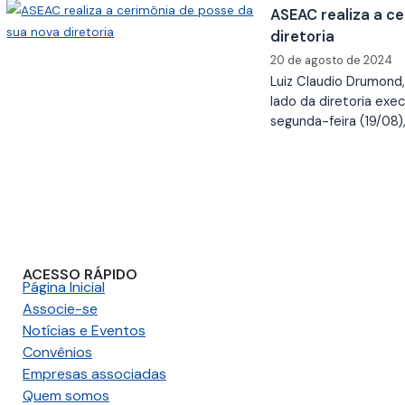
ASEAC realiza a c
diretoria
20 de agosto de 2024
Luiz Claudio Drumond
lado da diretoria exe
segunda-feira (19/08)
ACESSO RÁPIDO
Página Inicial
Associe-se
Notícias e Eventos
Convênios
Empresas associadas
Quem somos