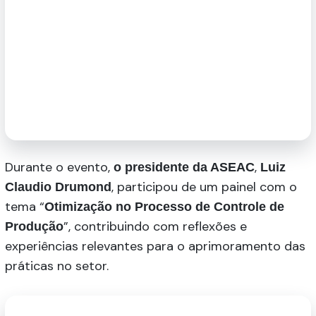
Durante o evento,
,
o presidente da ASEAC
Luiz
, participou de um painel com o
Claudio Drumond
tema “
Otimização no Processo de Controle de
”, contribuindo com reflexões e
Produção
experiências relevantes para o aprimoramento das
práticas no setor.