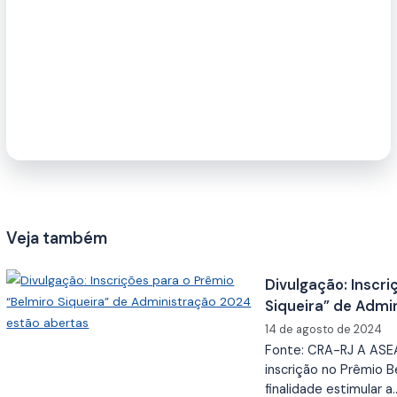
Veja também
Divulgação: Inscri
Siqueira” de Admi
14 de agosto de 2024
Fonte: CRA-RJ A ASE
inscrição no Prêmio B
finalidade estimular a