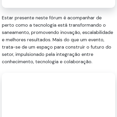
Estar presente neste fórum é acompanhar de
perto como a tecnologia está transformando o
saneamento, promovendo inovação, escalabilidade
e melhores resultados. Mais do que um evento,
trata-se de um espaço para construir o futuro do
setor, impulsionado pela integração entre
conhecimento, tecnologia e colaboração.