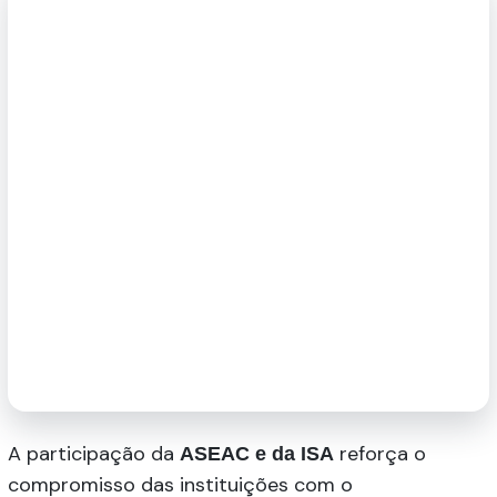
A participação da
reforça o
ASEAC e da ISA
compromisso das instituições com o