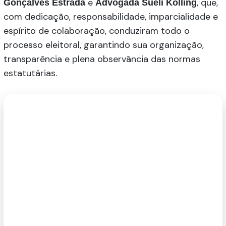
e
, que,
Gonçalves Estrada
Advogada Sueli Kolling
com dedicação, responsabilidade, imparcialidade e
espírito de colaboração, conduziram todo o
processo eleitoral, garantindo sua organização,
transparência e plena observância das normas
estatutárias.