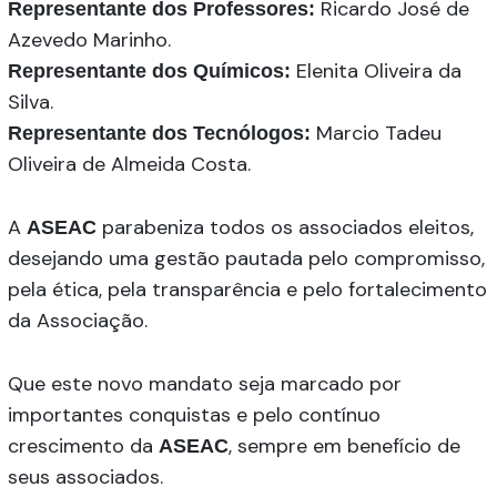
Ricardo José de
Representante dos Professores:
Azevedo Marinho.
Elenita Oliveira da
Representante dos Químicos:
Silva.
Marcio Tadeu
Representante dos Tecnólogos:
Oliveira de Almeida Costa.
A
parabeniza todos os associados eleitos,
ASEAC
desejando uma gestão pautada pelo compromisso,
pela ética, pela transparência e pelo fortalecimento
da Associação.
Que este novo mandato seja marcado por
importantes conquistas e pelo contínuo
crescimento da
, sempre em benefício de
ASEAC
seus associados.