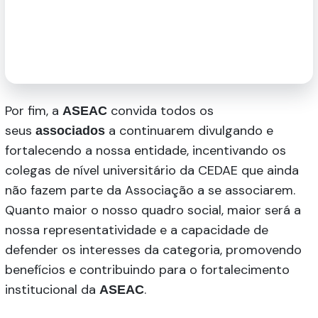
Por fim, a
convida todos os
ASEAC
seus
a continuarem divulgando e
associados
fortalecendo a nossa entidade, incentivando os
colegas de nível universitário da CEDAE que ainda
não fazem parte da Associação a se associarem.
Quanto maior o nosso quadro social, maior será a
nossa representatividade e a capacidade de
defender os interesses da categoria, promovendo
benefícios e contribuindo para o fortalecimento
institucional da
.
ASEAC