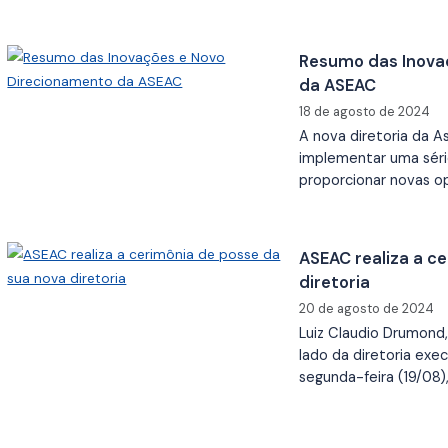
Resumo das Inova
da ASEAC
18 de agosto de 2024
A nova diretoria da
implementar uma séri
proporcionar novas o
ASEAC realiza a c
diretoria
20 de agosto de 2024
Luiz Claudio Drumond
lado da diretoria exe
segunda-feira (19/08)