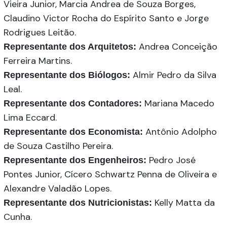
Vieira Junior, Marcia Andrea de Souza Borges,
Claudino Victor Rocha do Espírito Santo e Jorge
Rodrigues Leitão.
Andrea Conceição
Representante dos Arquitetos:
Ferreira Martins.
Almir Pedro da Silva
Representante dos Biólogos:
Leal.
Mariana Macedo
Representante dos Contadores:
Lima Eccard.
Antônio Adolpho
Representante dos Economista:
de Souza Castilho Pereira.
Pedro José
Representante dos Engenheiros:
Pontes Junior, Cícero Schwartz Penna de Oliveira e
Alexandre Valadão Lopes.
Kelly Matta da
Representante dos Nutricionistas:
Cunha.