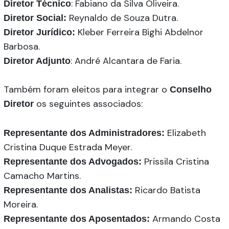
: Fabiano da Silva Oliveira.
Diretor Técnico
Reynaldo de Souza Dutra.
Diretor Social:
Kleber Ferreira Bighi Abdelnor
Diretor Jurídico:
Barbosa.
: André Alcantara de Faria.
Diretor Adjunto
Também foram eleitos para integrar o
Conselho
os seguintes associados:
Diretor
Elizabeth
Representante dos Administradores:
Cristina Duque Estrada Meyer.
Prissila Cristina
Representante dos Advogados:
Camacho Martins.
Ricardo Batista
Representante dos Analistas:
Moreira.
Armando Costa
Representante dos Aposentados: