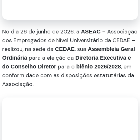
No dia 26 de junho de 2026, a
– Associação
ASEAC
dos Empregados de Nível Universitário da CEDAE –
realizou, na sede da
, sua
CEDAE
Assembleia Geral
para a eleição da
Ordinária
Diretoria Executiva e
para o
, em
do Conselho Diretor
biênio 2026/2028
conformidade com as disposições estatutárias da
Associação.