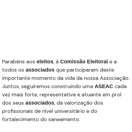
Parabéns aos
, à
e a
eleitos
Comissão Eleitoral
todos os
que participaram deste
associados
importante momento da vida da nossa Associação.
Juntos, seguiremos construindo uma
cada
ASEAC
vez mais forte, representativa e atuante em prol
dos seus
, da valorização dos
associados
profissionais de nível universitário e do
fortalecimento do saneamento.