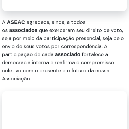
A
agradece, ainda, a todos
ASEAC
os
que exerceram seu direito de voto,
associados
seja por meio da participação presencial, seja pelo
envio de seus votos por correspondência. A
participação de cada
fortalece a
associado
democracia interna e reafirma o compromisso
coletivo com o presente e o futuro da nossa
Associação.