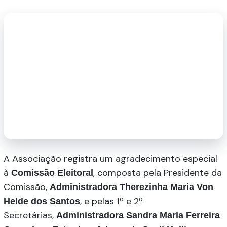
A Associação registra um agradecimento especial
à
, composta pela Presidente da
Comissão Eleitoral
Comissão,
Administradora Therezinha Maria Von
, e pelas 1ª e 2ª
Helde dos Santos
Secretárias,
Administradora Sandra Maria Ferreira