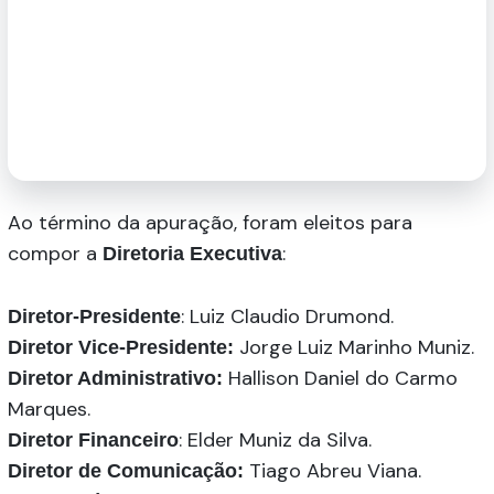
Ao término da apuração, foram eleitos para
compor a
:
Diretoria Executiva
: Luiz Claudio Drumond.
Diretor-Presidente
Jorge Luiz Marinho Muniz.
Diretor Vice-Presidente:
Hallison Daniel do Carmo
Diretor Administrativo:
Marques.
: Elder Muniz da Silva.
Diretor Financeiro
Tiago Abreu Viana.
Diretor de Comunicação: