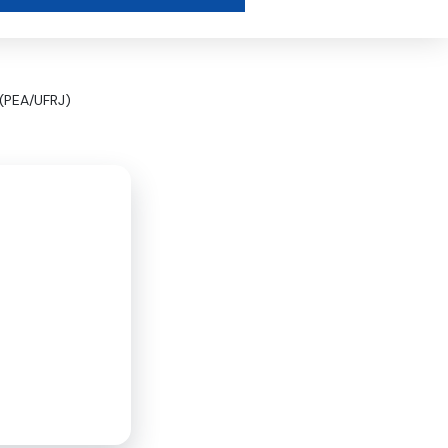
 (PEA/UFRJ)