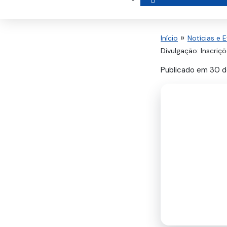
Início
Notícias e 
Divulgação: Inscri
Publicado em
30 d