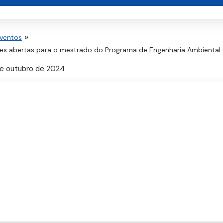
Eventos
ções abertas para o mestrado do Programa de Engenharia Ambiental
e outubro de 2024