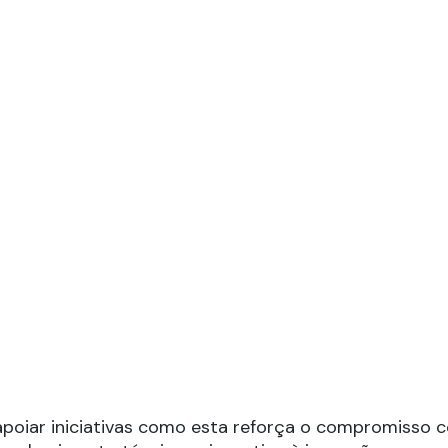
 apoiar iniciativas como esta reforça o compromisso 