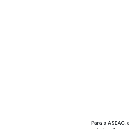
Para a
ASEAC
,