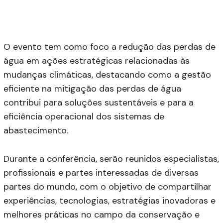
O evento tem como foco a redução das perdas de
água em ações estratégicas relacionadas às
mudanças climáticas, destacando como a gestão
eficiente na mitigação das perdas de água
contribui para soluções sustentáveis e para a
eficiência operacional dos sistemas de
abastecimento.
Durante a conferência, serão reunidos especialistas,
profissionais e partes interessadas de diversas
partes do mundo, com o objetivo de compartilhar
experiências, tecnologias, estratégias inovadoras e
melhores práticas no campo da conservação e