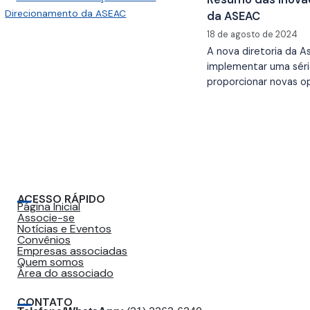
da ASEAC
18 de agosto de 2024
A nova diretoria da
implementar uma séri
proporcionar novas o
ACESSO RÁPIDO
Página Inicial
Associe-se
Notícias e Eventos
Convênios
Empresas associadas
Quem somos
Área do associado
CONTATO