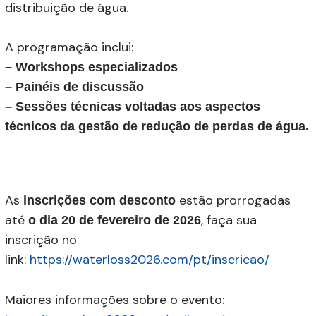
distribuição de água.
A programação inclui:
– Workshops especializados
– Painéis de discussão
– Sessões técnicas voltadas aos aspectos
técnicos da gestão de redução de perdas de água.
As
estão prorrogadas
inscrições com desconto
até
, faça sua
o dia 20 de fevereiro de 2026
inscrição no
link:
https://waterloss2026.com/pt/inscricao/
Maiores informações sobre o evento: