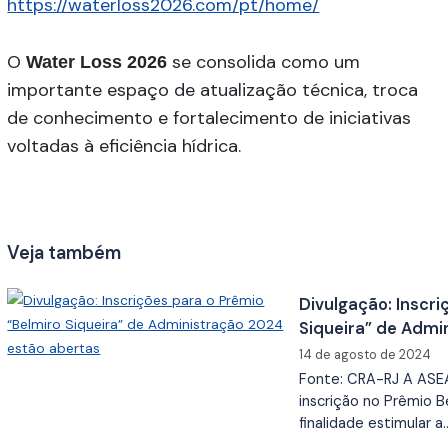
https://waterloss2026.com/pt/home/
O
se consolida como um
Water Loss 2026
importante espaço de atualização técnica, troca
de conhecimento e fortalecimento de iniciativas
voltadas à eficiência hídrica.
Veja também
Divulgação: Inscri
Siqueira” de Admi
14 de agosto de 2024
Fonte: CRA-RJ A ASE
inscrição no Prêmio B
finalidade estimular a