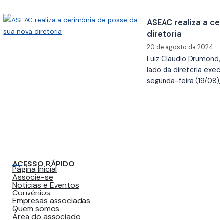
ASEAC realiza a c
diretoria
20 de agosto de 2024
Luiz Claudio Drumond
lado da diretoria exe
segunda-feira (19/08)
ACESSO RÁPIDO
Página Inicial
Associe-se
Notícias e Eventos
Convênios
Empresas associadas
Quem somos
Área do associado