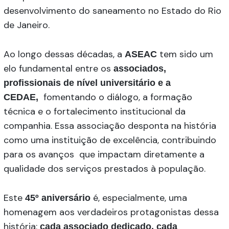
desenvolvimento do saneamento no Estado do Rio
de Janeiro.
Ao longo dessas décadas, a
tem sido um
ASEAC
elo fundamental entre os
associados,
profissionais de nível universitário e a
fomentando o diálogo, a formação
CEDAE,
técnica e o fortalecimento institucional da
companhia. Essa associação desponta na história
como uma instituição de excelência, contribuindo
para os avanços que impactam diretamente a
qualidade dos serviços prestados à população.
Este
é, especialmente, uma
45º aniversário
homenagem aos verdadeiros protagonistas dessa
história:
cada associado dedicado, cada