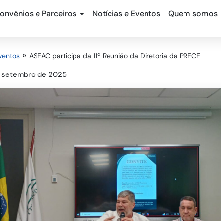
onvênios e Parceiros
Notícias e Eventos
Quem somos
Eventos
ASEAC participa da 11ª Reunião da Diretoria da PRECE
 setembro de 2025