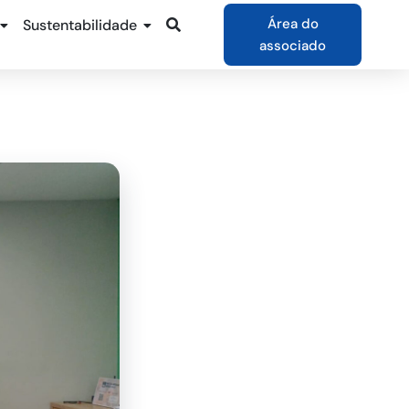
Área do
Sustentabilidade
associado