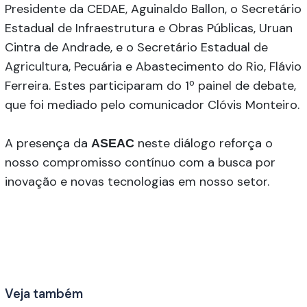
Presidente da CEDAE, Aguinaldo Ballon, o Secretário
Estadual de Infraestrutura e Obras Públicas, Uruan
Cintra de Andrade, e o Secretário Estadual de
Agricultura, Pecuária e Abastecimento do Rio, Flávio
Ferreira. Estes participaram do 1º painel de debate,
que foi mediado pelo comunicador Clóvis Monteiro.
A presença da
neste diálogo reforça o
ASEAC
nosso compromisso contínuo com a busca por
inovação e novas tecnologias em nosso setor.
Veja também