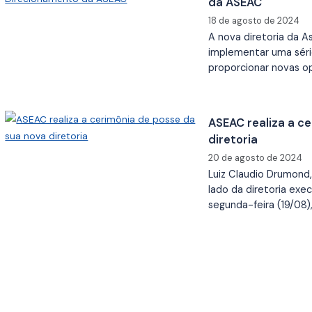
da ASEAC
18 de agosto de 2024
A nova diretoria da
implementar uma séri
proporcionar novas o
ASEAC realiza a c
diretoria
20 de agosto de 2024
Luiz Claudio Drumond
lado da diretoria exe
segunda-feira (19/08)