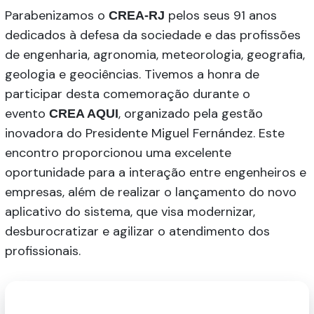
Parabenizamos o
pelos seus 91 anos
CREA-RJ
dedicados à defesa da sociedade e das profissões
de engenharia, agronomia, meteorologia, geografia,
geologia e geociências. Tivemos a honra de
participar desta comemoração durante o
evento
, organizado pela gestão
CREA AQUI
inovadora do Presidente Miguel Fernández. Este
encontro proporcionou uma excelente
oportunidade para a interação entre engenheiros e
empresas, além de realizar o lançamento do novo
aplicativo do sistema, que visa modernizar,
desburocratizar e agilizar o atendimento dos
profissionais.