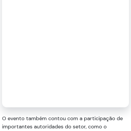
O evento também contou com a participação de
importantes autoridades do setor, como o