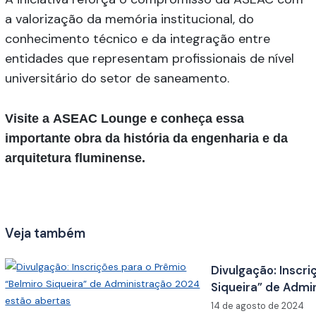
a valorização da memória institucional, do
conhecimento técnico e da integração entre
entidades que representam profissionais de nível
universitário do setor de saneamento.
Visite a
ASEAC Lounge
e conheça essa
importante obra da história da engenharia e da
arquitetura fluminense.
Veja também
Divulgação: Inscri
Siqueira” de Admi
14 de agosto de 2024