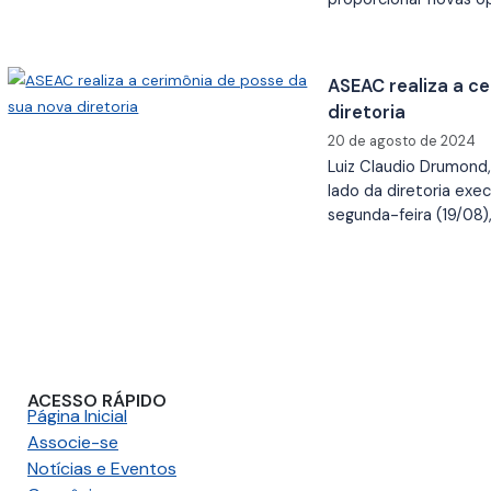
ASEAC realiza a c
diretoria
20 de agosto de 2024
Luiz Claudio Drumond
lado da diretoria exe
segunda-feira (19/08)
ACESSO RÁPIDO
Página Inicial
Associe-se
Notícias e Eventos