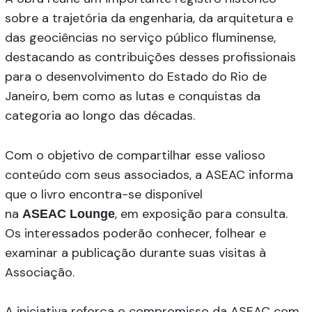
sobre a trajetória da engenharia, da arquitetura e
das geociências no serviço público fluminense,
destacando as contribuições desses profissionais
para o desenvolvimento do Estado do Rio de
Janeiro, bem como as lutas e conquistas da
categoria ao longo das décadas.
Com o objetivo de compartilhar esse valioso
conteúdo com seus associados, a ASEAC informa
que o livro encontra-se disponível
na
, em exposição para consulta.
ASEAC
Lounge
Os interessados poderão conhecer, folhear e
examinar a publicação durante suas visitas à
Associação.
A iniciativa reforça o compromisso da ASEAC com