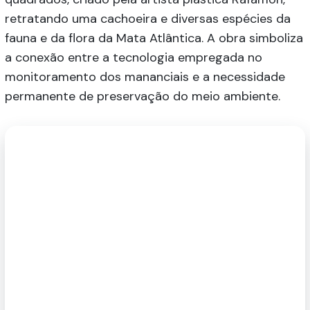
retratando uma cachoeira e diversas espécies da
fauna e da flora da Mata Atlântica. A obra simboliza
a conexão entre a tecnologia empregada no
monitoramento dos mananciais e a necessidade
permanente de preservação do meio ambiente.