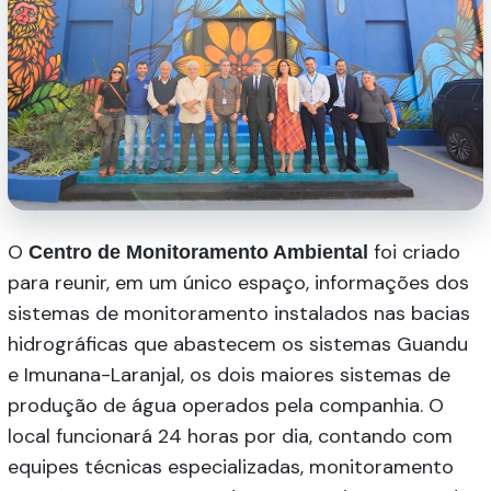
O
foi criado
Centro de Monitoramento Ambiental
para reunir, em um único espaço, informações dos
sistemas de monitoramento instalados nas bacias
hidrográficas que abastecem os sistemas Guandu
e Imunana-Laranjal, os dois maiores sistemas de
produção de água operados pela companhia. O
local funcionará 24 horas por dia, contando com
equipes técnicas especializadas, monitoramento