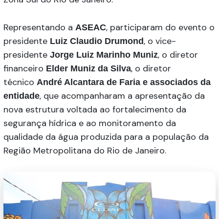
Representando a
, participaram do evento o
ASEAC
presidente
, o vice-
Luiz Claudio Drumond
presidente
, o diretor
Jorge Luiz Marinho Muniz
financeiro
, o diretor
Elder Muniz da Silva
técnico
André Alcantara de Faria e
associados da
, que acompanharam a apresentação da
entidade
nova estrutura voltada ao fortalecimento da
segurança hídrica e ao monitoramento da
qualidade da água produzida para a população da
Região Metropolitana do Rio de Janeiro.