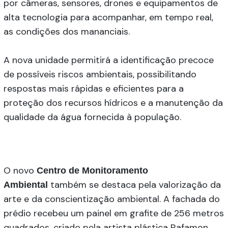
por câmeras, sensores, drones e equipamentos de
alta tecnologia para acompanhar, em tempo real,
as condições dos mananciais.
A nova unidade permitirá a identificação precoce
de possíveis riscos ambientais, possibilitando
respostas mais rápidas e eficientes para a
proteção dos recursos hídricos e a manutenção da
qualidade da água fornecida à população.
O novo
Centro de Monitoramento
também se destaca pela valorização da
Ambiental
arte e da conscientização ambiental. A fachada do
prédio recebeu um painel em grafite de 256 metros
quadrados, criado pela artista plástica Rafamon,