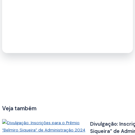
Veja também
Divulgação: Inscri
Siqueira” de Admi