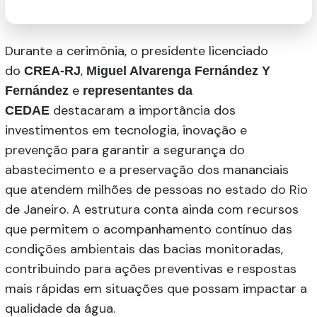
Durante a cerimônia, o presidente licenciado
do
,
CREA-RJ
Miguel Alvarenga Fernández Y
e
Fernández
representantes da
destacaram a importância dos
CEDAE
investimentos em tecnologia, inovação e
prevenção para garantir a segurança do
abastecimento e a preservação dos mananciais
que atendem milhões de pessoas no estado do Rio
de Janeiro. A estrutura conta ainda com recursos
que permitem o acompanhamento contínuo das
condições ambientais das bacias monitoradas,
contribuindo para ações preventivas e respostas
mais rápidas em situações que possam impactar a
qualidade da água.