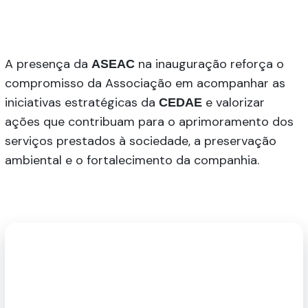
A presença da
na inauguração reforça o
ASEAC
compromisso da Associação em acompanhar as
iniciativas estratégicas da
e valorizar
CEDAE
ações que contribuam para o aprimoramento dos
serviços prestados à sociedade, a preservação
ambiental e o fortalecimento da companhia.